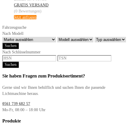
GRATIS VERSAND
(0 Bewertungen)
Jetzt anfragen
Fahrzeugsuche
Nach Modell
Suchen
Nach Schlüsselnummer
Suchen
Sie haben Fragen zum Produktsortiment?
Gerne sind wir Ihnen behilflich und suchen Ihnen die passende
Lichtmaschine heraus.
0561 739 682 57
Mo-Fr, 08:00 – 18:00 Uhr
Produkte