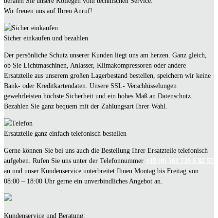
beraten Sie unsere Kollegen vom technischen Service.
Wir freuen uns auf Ihren Anruf!
Sicher einkaufen und bezahlen
Der persönliche Schutz unserer Kunden liegt uns am herzen. Ganz gleich,
ob Sie Lichtmaschinen, Anlasser, Klimakompressoren oder andere
Ersatzteile aus unserem großen Lagerbestand bestellen, speichern wir keine
Bank- oder Kreditkartendaten. Unsere SSL- Verschlüsselungen
gewehrleisten höchste Sicherheit und ein hohes Maß an Datenschutz.
Bezahlen Sie ganz bequem mit der Zahlungsart Ihrer Wahl.
Ersatzteile ganz einfach telefonisch bestellen
Gerne können Sie bei uns auch die Bestellung Ihrer Ersatzteile telefonisch
aufgeben. Rufen Sie uns unter der Telefonnummer
+49 (0) 561 739 6 82 57
an und unser Kundenservice unterbreitet Ihnen Montag bis Freitag von
08:00 – 18:00 Uhr gerne ein unverbindliches Angebot an.
Kundenservice und Beratung: