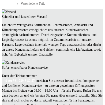
Verschiedene Teile
Schneller und kostenloser Versand
Ein breites verfügbares Sortiment an Lichtmaschinen, Anlassern und
Klimakompressoren ermöglicht es uns, unseren Kundenwünschen
bestmöglich nachzukommen. Durch eingespielte Kommunikations- und
Logistikprozesse ist es uns möglich, in Zusammenarbeit mit unseren
Partnern, Lagerbestände innerhalb weniger Tage auszutauschen oder direkt
an unsere Kunden zu liefern und sichern somit schnelle Lieferzeiten, sowie
hohe Verfügbarkeit unserer Ersatzteile.
Sofort erreichbarer Kundenservice
Unter der Telefonnummer
+49 (0) 561 739 6 82 57
erreichen Sie unseren freundlichen, kompetenten
und fachlichen Kundenservice - zu unseren gewohnten Öffnungszeiten
Montag bis Freitag von 08:00 – 18:00 Uhr - für alle Fragen. Rufen Sie uns
ganz bequem an und wir beraten Sie gerne über unsere Ersatzteile. Sind Sie
sich mal nicht sicher ob das Ersatzteil kompatibel für Ihr Fahrzeug ist,